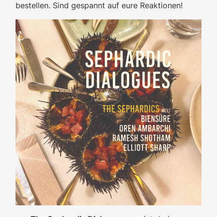
bestellen. Sind gespannt auf eure Reaktionen!