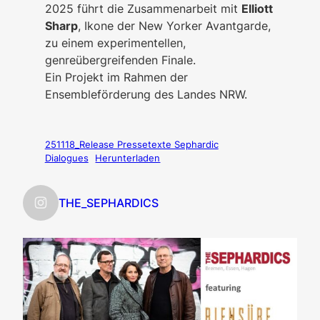
2025 führt die Zusammenarbeit mit
Elliott
Sharp
, Ikone der New Yorker Avantgarde,
zu einem experimentellen,
genreübergreifenden Finale.
Ein Projekt im Rahmen der
Ensembleförderung des Landes NRW.
251118_Release Pressetexte Sephardic
Dialogues
Herunterladen
THE_SEPHARDICS