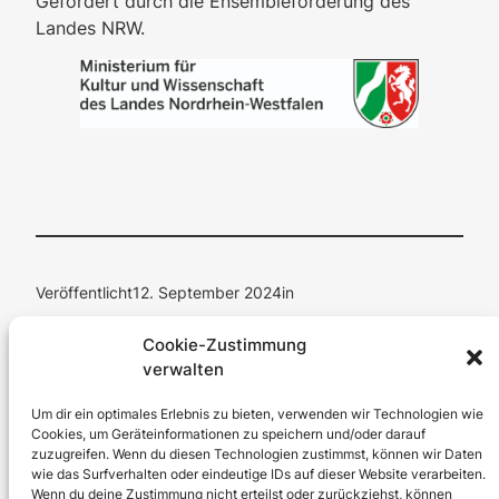
Gefördert durch die Ensembleförderung des
Landes NRW.
Veröffentlicht
12. September 2024
in
Cookie-Zustimmung
von
Manuela Weichenrieder
verwalten
Schlagwörter:
Um dir ein optimales Erlebnis zu bieten, verwenden wir Technologien wie
Cookies, um Geräteinformationen zu speichern und/oder darauf
zuzugreifen. Wenn du diesen Technologien zustimmst, können wir Daten
wie das Surfverhalten oder eindeutige IDs auf dieser Website verarbeiten.
Wenn du deine Zustimmung nicht erteilst oder zurückziehst, können