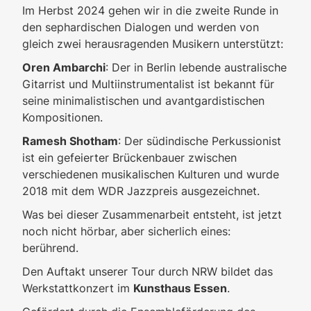
Im Herbst 2024 gehen wir in die zweite Runde in
den sephardischen Dialogen und werden von
gleich zwei herausragenden Musikern unterstützt:
Oren Ambarchi
: Der in Berlin lebende australische
Gitarrist und Multiinstrumentalist ist bekannt für
seine minimalistischen und avantgardistischen
Kompositionen.
Ramesh Shotham
: Der südindische Perkussionist
ist ein gefeierter Brückenbauer zwischen
verschiedenen musikalischen Kulturen und wurde
2018 mit dem WDR Jazzpreis ausgezeichnet.
Was bei dieser Zusammenarbeit entsteht, ist jetzt
noch nicht hörbar, aber sicherlich eines:
berührend.
Den Auftakt unserer Tour durch NRW bildet das
Werkstattkonzert im
Kunsthaus Essen
.